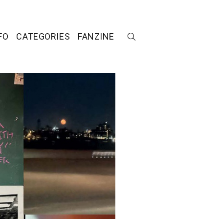
FO
CATEGORIES
FANZINE