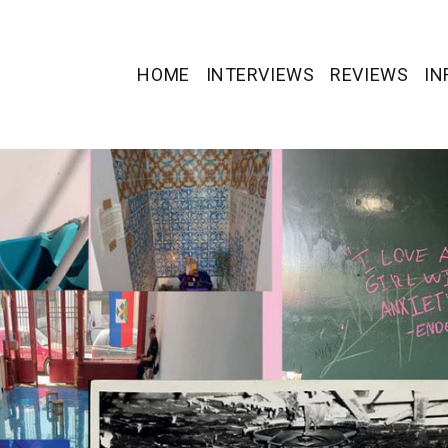
HOME
INTERVIEWS
REVIEWS
IN
 Sheshadri