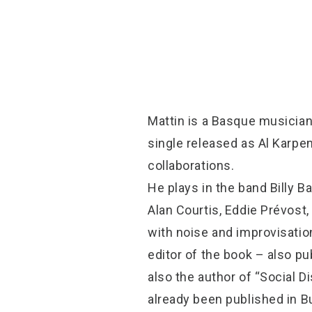
Mattin is a Basque musician
single released as Al Karpe
collaborations.
He plays in the band Billy 
Alan Courtis, Eddie Prévost,
with noise and improvisatio
editor of the book – also pu
also the author of “Social 
already been published in B