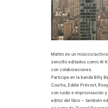
Mattin es un músico/activis
sencillo editados como Al 
con colaboraciones.
Participa en la banda Billy
Courtis, Eddie Prévost, Rosy
con ruido e improvisación y
editor del libro – también e