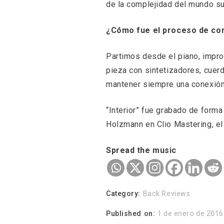
de la complejidad del mundo su
¿Cómo fue el proceso de co
Partimos desde el piano, impr
pieza con sintetizadores, cuer
mantener siempre una conexión
“Interior” fue grabado de form
Holzmann en Clio Mastering, el 
Spread the music
Category:
Back Reviews
Published on:
1 de enero de 2016