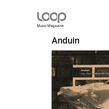
Music Magazine
Anduin