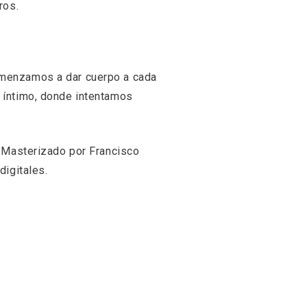
ros.
omenzamos a dar cuerpo a cada
 íntimo, donde intentamos
. Masterizado por Francisco
digitales.