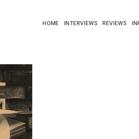
HOME
INTERVIEWS
REVIEWS
IN