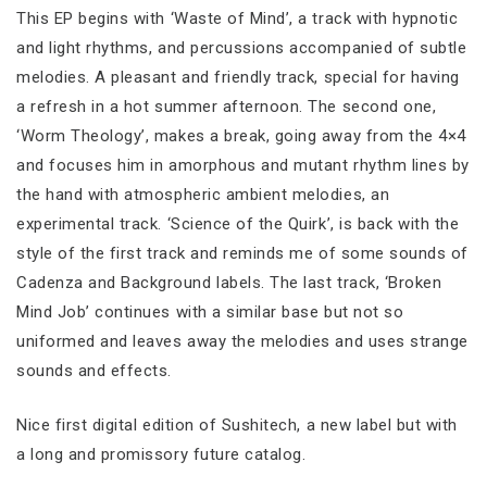
This EP begins with ‘Waste of Mind’, a track with hypnotic
and light rhythms, and percussions accompanied of subtle
melodies. A pleasant and friendly track, special for having
a refresh in a hot summer afternoon. The second one,
‘Worm Theology’, makes a break, going away from the 4×4
and focuses him in amorphous and mutant rhythm lines by
the hand with atmospheric ambient melodies, an
experimental track. ‘Science of the Quirk’, is back with the
style of the first track and reminds me of some sounds of
Cadenza and Background labels. The last track, ‘Broken
Mind Job’ continues with a similar base but not so
uniformed and leaves away the melodies and uses strange
sounds and effects.
Nice first digital edition of Sushitech, a new label but with
a long and promissory future catalog.