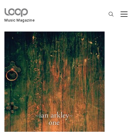
Ian Arkley
Music Magazine