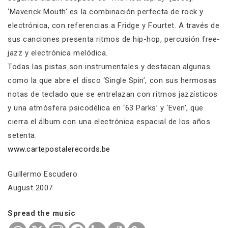
‘Maverick Mouth’ es la combinación perfecta de rock y
electrónica, con referencias a Fridge y Fourtet. A través de
sus canciones presenta ritmos de hip-hop, percusión free-
jazz y electrónica melódica.
Todas las pistas son instrumentales y destacan algunas
como la que abre el disco ‘Single Spin’, con sus hermosas
notas de teclado que se entrelazan con ritmos jazzísticos
y una atmósfera psicodélica en ‘63 Parks’ y ‘Even’, que
cierra el álbum con una electrónica espacial de los años
setenta.
www.cartepostalerecords.be
Guillermo Escudero
August 2007
Spread the music