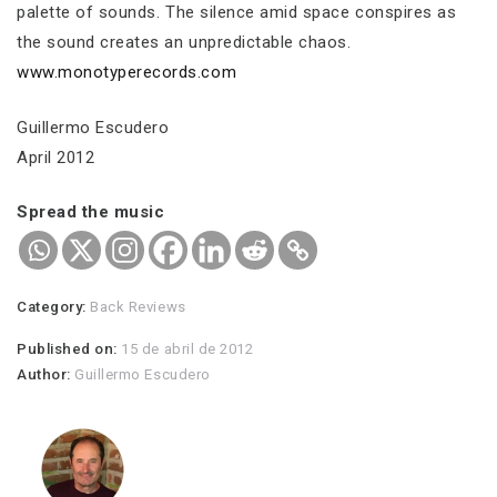
palette of sounds. The silence amid space conspires as
the sound creates an unpredictable chaos.
www.monotyperecords.com
Guillermo Escudero
April 2012
Spread the music
Category:
Back Reviews
Published on:
15 de abril de 2012
Author:
Guillermo Escudero