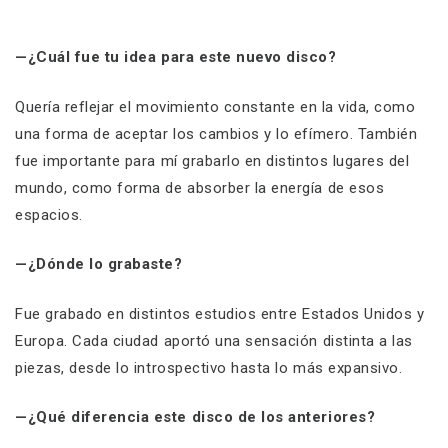
—¿Cuál fue tu idea para este nuevo disco?
Quería reflejar el movimiento constante en la vida, como
una forma de aceptar los cambios y lo efímero. También
fue importante para mí grabarlo en distintos lugares del
mundo, como forma de absorber la energía de esos
espacios.
—¿Dónde lo grabaste?
Fue grabado en distintos estudios entre Estados Unidos y
Europa. Cada ciudad aportó una sensación distinta a las
piezas, desde lo introspectivo hasta lo más expansivo.
—¿Qué diferencia este disco de los anteriores?