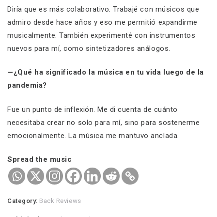
Diría que es más colaborativo. Trabajé con músicos que
admiro desde hace años y eso me permitió expandirme
musicalmente. También experimenté con instrumentos
nuevos para mí, como sintetizadores análogos.
—¿Qué ha significado la música en tu vida luego de la
pandemia?
Fue un punto de inflexión. Me di cuenta de cuánto
necesitaba crear no solo para mí, sino para sostenerme
emocionalmente. La música me mantuvo anclada.
Spread the music
Category:
Back Reviews