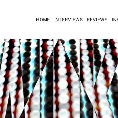
HOME
INTERVIEWS
REVIEWS
IN