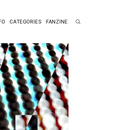
FO
CATEGORIES
FANZINE