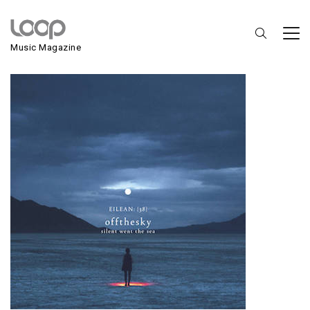
Offthesky
Music Magazine