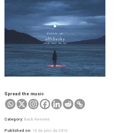
Spread the music
Category:
Back Reviews
Published on:
16 de julio de 2016