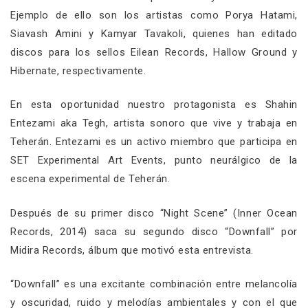
Ejemplo de ello son los artistas como Porya Hatami,
Siavash Amini y Kamyar Tavakoli, quienes han editado
discos para los sellos Eilean Records, Hallow Ground y
Hibernate, respectivamente.
En esta oportunidad nuestro protagonista es Shahin
Entezami aka Tegh, artista sonoro que vive y trabaja en
Teherán. Entezami es un activo miembro que participa en
SET Experimental Art Events, punto neurálgico de la
escena experimental de Teherán.
Después de su primer disco “Night Scene” (Inner Ocean
Records, 2014) saca su segundo disco “Downfall” por
Midira Records, álbum que motivó esta entrevista.
“Downfall” es una excitante combinación entre melancolía
y oscuridad, ruido y melodías ambientales y con el que