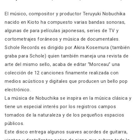
El músico, compositor y productor Teruyuki Nobuchika
nacido en Kioto ha compuesto varias bandas sonoras,
algunas de para películas japonesas, series de TV y
cortometrajes foráneos y música de documentales.
Schole Records es dirigido por Akira Kosemura (también
graba para Schole) quien también maneja una revista de
arte del mismo sello, acaba de editar “Morceau” una
colección de 12 canciones finamente realizada con
medios acústicos y digitales que producen un bello pop
electrónico.
La música de Nobuchika se inspira en la música clásica y
tiene un especial interés por los registros campos
tomados de la naturaleza y de los pequeños espacios
públicos.
Este disco entrega algunos suaves acordes de guitarra,