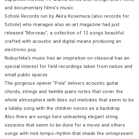
and documentary films’s music.
Schole Records run by Akira Kosemura (also records for
Schole) who manages also an art magazine had just
released “Morceau”, a collection of 12 songs beautiful
crafted with acoustic and digital means producing an
electronic pop.
Nobuchika’s music has an inspiration on classical has an
special interest for field recordings taken from nature and
small public spaces.
The gorgeous opener “Pola” delivers acoustic guitar
chords, strings and twinkle piano notes that cover the
whole atmosphere with bliss out melodies that seem to be
a lullaby song with the children voices as a backdrop.
Also there are songs here unleashing elegant string
sessions that seem to be done for a movie and others
songs with mid-tempo rhythm that shade the omnipresent