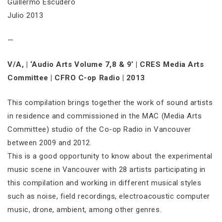
Guillermo Escudero
Julio 2013
—
V/A, | ‘Audio Arts Volume 7,8 & 9’ | CRES Media Arts
Committee | CFRO C-op Radio | 2013
This compilation brings together the work of sound artists
in residence and commissioned in the MAC (Media Arts
Committee) studio of the Co-op Radio in Vancouver
between 2009 and 2012.
This is a good opportunity to know about the experimental
music scene in Vancouver with 28 artists participating in
this compilation and working in different musical styles
such as noise, field recordings, electroacoustic computer
music, drone, ambient, among other genres.