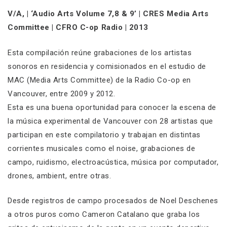
V/A, | ‘Audio Arts Volume 7,8 & 9’ | CRES Media Arts
Committee | CFRO C-op Radio | 2013
Esta compilación reúne grabaciones de los artistas
sonoros en residencia y comisionados en el estudio de
MAC (Media Arts Committee) de la Radio Co-op en
Vancouver, entre 2009 y 2012.
Esta es una buena oportunidad para conocer la escena de
la música experimental de Vancouver con 28 artistas que
participan en este compilatorio y trabajan en distintas
corrientes musicales como el noise, grabaciones de
campo, ruidismo, electroacústica, música por computador,
drones, ambient, entre otras.
Desde registros de campo procesados de Noel Deschenes
a otros puros como Cameron Catalano que graba los