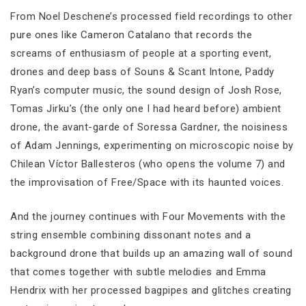
From Noel Deschene’s processed field recordings to other
pure ones like Cameron Catalano that records the
screams of enthusiasm of people at a sporting event,
drones and deep bass of Souns & Scant Intone, Paddy
Ryan’s computer music, the sound design of Josh Rose,
Tomas Jirku’s (the only one I had heard before) ambient
drone, the avant-garde of Soressa Gardner, the noisiness
of Adam Jennings, experimenting on microscopic noise by
Chilean Víctor Ballesteros (who opens the volume 7) and
the improvisation of Free/Space with its haunted voices.
And the journey continues with Four Movements with the
string ensemble combining dissonant notes and a
background drone that builds up an amazing wall of sound
that comes together with subtle melodies and Emma
Hendrix with her processed bagpipes and glitches creating