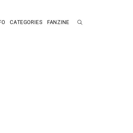
FO
CATEGORIES
FANZINE