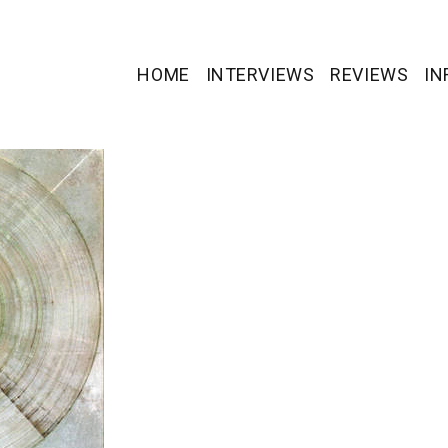
HOME
INTERVIEWS
REVIEWS
IN
)