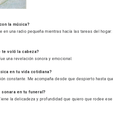
con la música?
 en una radio pequeña mientras hacía las tareas del hogar:
e te voló la cabeza?
ue una revelación sonora y emocional.
sica en tu vida cotidiana?
ación constante. Me acompaña desde que despierto hasta q
 sonara en tu funeral?
Tiene la delicadeza y profundidad que quiero que rodee es