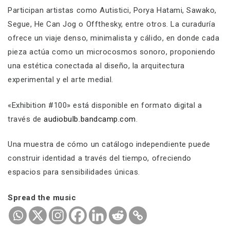
Participan artistas como Autistici, Porya Hatami, Sawako,
Segue, He Can Jog o Offthesky, entre otros. La curaduría
ofrece un viaje denso, minimalista y cálido, en donde cada
pieza actúa como un microcosmos sonoro, proponiendo
una estética conectada al diseño, la arquitectura
experimental y el arte medial.
«Exhibition #100» está disponible en formato digital a
través de
audiobulb.bandcamp.com
.
Una muestra de cómo un catálogo independiente puede
construir identidad a través del tiempo, ofreciendo
espacios para sensibilidades únicas.
Spread the music