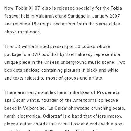
Now ‘Fobia 01 07’ also is released specially for the Fobia
festival held in Valparaíso and Santiago in January 2007
and reunites 15 groups and artists from the same cities
above mentioned.
This CD with a limited pressing of 50 copies whose
package is a DVD box that by itself already represents a
unique piece in the Chilean underground music scene. Two
booklets enclose containing pictures in black and white
and texts related to most of groups and artists.
There are many notables here in the likes of
Proxeneta
aka Óscar Santis, founder of the Amencoma collective
based in Valparaíso. ‘La Caída’ showcase crunching beats,
harsh electronica.
Odiorzaf
is a band that offers improv.
pieces, guitar chords that recall Low and ends with a pop-