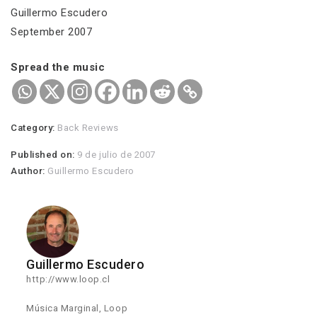
Guillermo Escudero
September 2007
Spread the music
Category:
Back Reviews
Published on:
9 de julio de 2007
Author:
Guillermo Escudero
Guillermo Escudero
http://www.loop.cl
Música Marginal, Loop