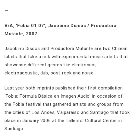
—
V/A, ‘Fobia 01 07’, Jacobino Discos / Productora
Mutante, 2007
Jacobino Discos and Productora Mutante are two Chilean
labels that take a risk with experimental music artists that
showcase different genres like electronics,
electroacoustic, dub, post-rock and noise.
Last year both imprints published their first compilation
‘Fobia: Fórmula Básica en Imagen Audio’ in occasion of
the Fobia festival that gathered artists and groups from
the cities of Los Andes, Valparaíso and Santiago that took
place in January 2006 at the Tallersol Cultural Center in
Santiago.