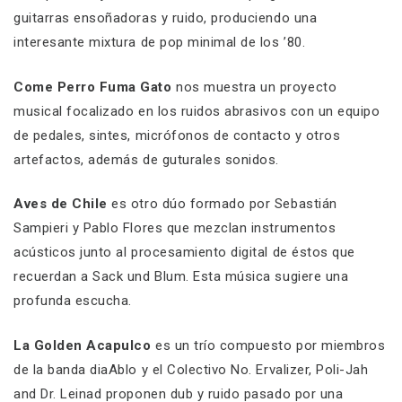
guitarras ensoñadoras y ruido, produciendo una
interesante mixtura de pop minimal de los ’80.
Come Perro Fuma Gato
nos muestra un proyecto
musical focalizado en los ruidos abrasivos con un equipo
de pedales, sintes, micrófonos de contacto y otros
artefactos, además de guturales sonidos.
Aves de Chile
es otro dúo formado por Sebastián
Sampieri y Pablo Flores que mezclan instrumentos
acústicos junto al procesamiento digital de éstos que
recuerdan a Sack und Blum. Esta música sugiere una
profunda escucha.
La Golden Acapulco
es un trío compuesto por miembros
de la banda diaAblo y el Colectivo No. Ervalizer, Poli-Jah
and Dr. Leinad proponen dub y ruido pasado por una