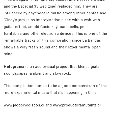
and the Especial 35 web zine] replaced him. They are
influenced by psychedelic music among other genres and
‘Cindy’s jam’ is an improvisation piece with a wah-wah
guitar effect, an old Casio keyboard, bells, pedals,
turntables and other electronic devices. This is one of the
remarkable tracks of this compilation since La Bandas
shows a very fresh sound and their experimental open
mind.
Holograma
is an audiovisual project that blends guitar
soundscapes, ambient and slow rock.
This compilation comes to be a good compendium of the
more experimental music that it’s happening in Chile.
www.jacobinodiscos.cl
and
www.productoramutante.cl