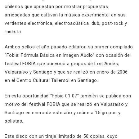
chilenos que apuestan por mostrar propuestas
arriesgadas que cultivan la música experimental en sus
vertientes electrónica, electroacústica, dub, post-rock y
ruidista.
Ambos sellos el año pasado editaron su primer compilado
“Fobia: Fórmula Básica en Imagen Audio” con ocasión del
festival FOBIA que convocó a grupos de Los Andes,
Valparaíso y Santiago y que se realizó en enero de 2006
en el Centro Cultural Tallersol en Santiago.
En esta oportunidad “Fobia 01 07” también se publica con
motivo del festival FOBIA que se realizó en Valparaíso y
Santiago en enero de este año y reúne a 15 grupos y
solistas.
Este disco con un tiraje limitado de 50 copias, cuyo