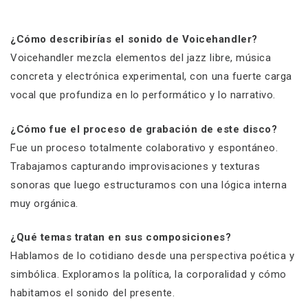
¿Cómo describirías el sonido de Voicehandler?
Voicehandler mezcla elementos del jazz libre, música
concreta y electrónica experimental, con una fuerte carga
vocal que profundiza en lo performático y lo narrativo.
¿Cómo fue el proceso de grabación de este disco?
Fue un proceso totalmente colaborativo y espontáneo.
Trabajamos capturando improvisaciones y texturas
sonoras que luego estructuramos con una lógica interna
muy orgánica.
¿Qué temas tratan en sus composiciones?
Hablamos de lo cotidiano desde una perspectiva poética y
simbólica. Exploramos la política, la corporalidad y cómo
habitamos el sonido del presente.