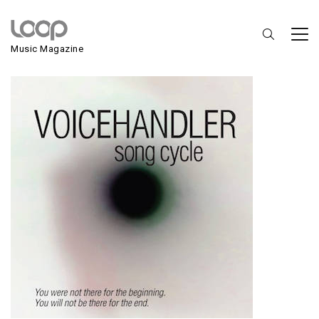
Voicehandler
Music Magazine