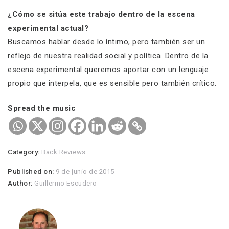
¿Cómo se sitúa este trabajo dentro de la escena
experimental actual?
Buscamos hablar desde lo íntimo, pero también ser un
reflejo de nuestra realidad social y política. Dentro de la
escena experimental queremos aportar con un lenguaje
propio que interpela, que es sensible pero también crítico.
Spread the music
Category:
Back Reviews
Published on:
9 de junio de 2015
Author:
Guillermo Escudero