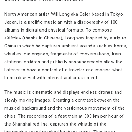
North American artist Will Long aka Celer based in Tokyo,
Japan, is a prolific musician with a discography of 100
albums in digital and physical formats. To compose
«Xièxie» (thanks in Chinese), Long was inspired by a trip to
China in which he captures ambient sounds such as horns,
whistles, car engines, fragments of conversations, train
stations, children and publicity announcements allow the
listener to have a context of a traveler and imagine what
Long observed with interest and amazement.
The music is cinematic and displays endless drones and
slowly moving images. Creating a contrast between the
musical background and the vertiginous movement of the
cities. The recording of a fast train at 303 km per hour of
the Shanghai red line, captures the whistle of the