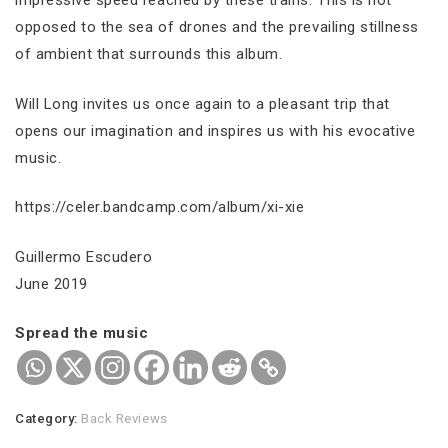
impressive speed reached by these trains. This is not
opposed to the sea of drones and the prevailing stillness
of ambient that surrounds this album.
Will Long invites us once again to a pleasant trip that
opens our imagination and inspires us with his evocative
music.
https://celer.bandcamp.com/album/xi-xie
Guillermo Escudero
June 2019
Spread the music
Category:
Back Reviews