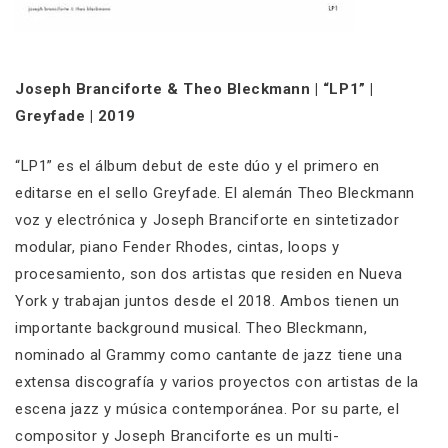
Joseph Branciforte & Theo Bleckmann | “LP1” |
Greyfade | 2019
“LP1” es el álbum debut de este dúo y el primero en
editarse en el sello Greyfade. El alemán Theo Bleckmann
voz y electrónica y Joseph Branciforte en sintetizador
modular, piano Fender Rhodes, cintas, loops y
procesamiento, son dos artistas que residen en Nueva
York y trabajan juntos desde el 2018. Ambos tienen un
importante background musical. Theo Bleckmann,
nominado al Grammy como cantante de jazz tiene una
extensa discografía y varios proyectos con artistas de la
escena jazz y música contemporánea. Por su parte, el
compositor y Joseph Branciforte es un multi-