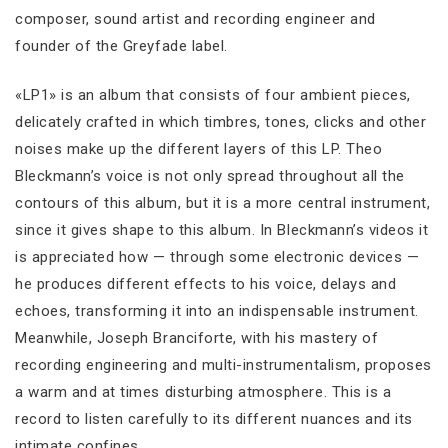
composer, sound artist and recording engineer and
founder of the Greyfade label.
«LP1» is an album that consists of four ambient pieces,
delicately crafted in which timbres, tones, clicks and other
noises make up the different layers of this LP. Theo
Bleckmann’s voice is not only spread throughout all the
contours of this album, but it is a more central instrument,
since it gives shape to this album. In Bleckmann’s videos it
is appreciated how — through some electronic devices —
he produces different effects to his voice, delays and
echoes, transforming it into an indispensable instrument.
Meanwhile, Joseph Branciforte, with his mastery of
recording engineering and multi-instrumentalism, proposes
a warm and at times disturbing atmosphere. This is a
record to listen carefully to its different nuances and its
intimate confines.