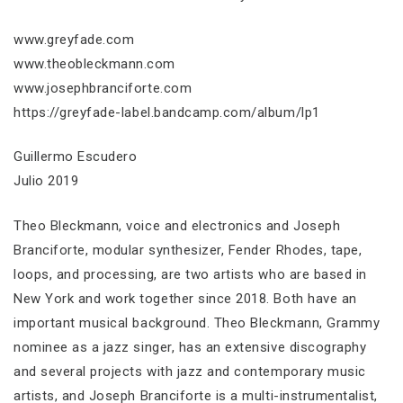
www.greyfade.com
www.theobleckmann.com
www.josephbranciforte.com
https://greyfade-label.bandcamp.com/album/lp1
Guillermo Escudero
Julio 2019
Theo Bleckmann, voice and electronics and Joseph
Branciforte, modular synthesizer, Fender Rhodes, tape,
loops, and processing, are two artists who are based in
New York and work together since 2018. Both have an
important musical background. Theo Bleckmann, Grammy
nominee as a jazz singer, has an extensive discography
and several projects with jazz and contemporary music
artists, and Joseph Branciforte is a multi-instrumentalist,