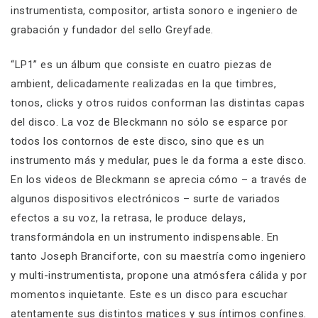
instrumentista, compositor, artista sonoro e ingeniero de
grabación y fundador del sello Greyfade.
“LP1” es un álbum que consiste en cuatro piezas de
ambient, delicadamente realizadas en la que timbres,
tonos, clicks y otros ruidos conforman las distintas capas
del disco. La voz de Bleckmann no sólo se esparce por
todos los contornos de este disco, sino que es un
instrumento más y medular, pues le da forma a este disco.
En los videos de Bleckmann se aprecia cómo – a través de
algunos dispositivos electrónicos – surte de variados
efectos a su voz, la retrasa, le produce delays,
transformándola en un instrumento indispensable. En
tanto Joseph Branciforte, con su maestría como ingeniero
y multi-instrumentista, propone una atmósfera cálida y por
momentos inquietante. Este es un disco para escuchar
atentamente sus distintos matices y sus íntimos confines.