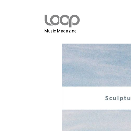
MICADO
Music Magazine