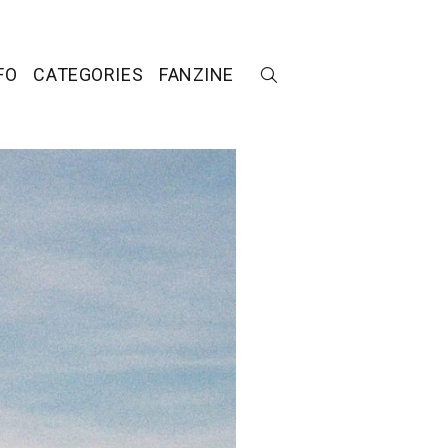
FO
CATEGORIES
FANZINE