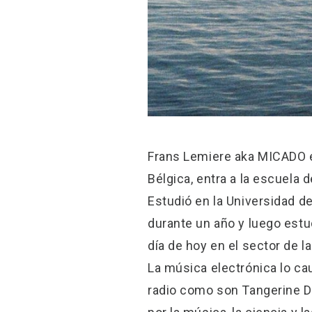
Frans Lemiere aka MICADO es
Bélgica, entra a la escuela 
Estudió en la Universidad d
durante un año y luego estu
día de hoy en el sector de la
La música electrónica lo ca
radio como son Tangerine Dr