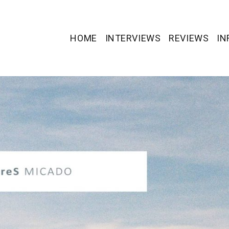
HOME
INTERVIEWS
REVIEWS
IN