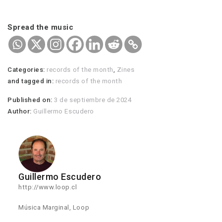
Spread the music
Categories:
records of the month
,
Zines
and tagged in:
records of the month
Published on:
3 de septiembre de 2024
Author:
Guillermo Escudero
Guillermo Escudero
http://www.loop.cl
Música Marginal, Loop