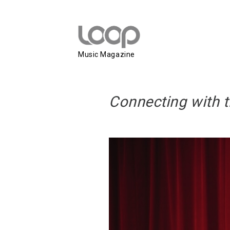
Passepartout
Music Magazine
Connecting with 