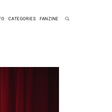
FO
CATEGORIES
FANZINE