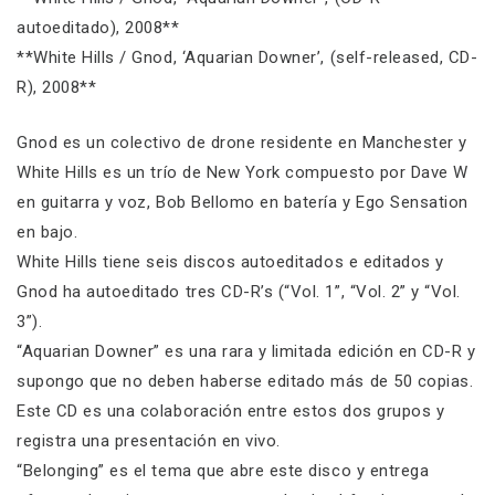
autoeditado), 2008**
**White Hills / Gnod, ‘Aquarian Downer’, (self-released, CD-
R), 2008**
Gnod es un colectivo de drone residente en Manchester y
White Hills es un trío de New York compuesto por Dave W
en guitarra y voz, Bob Bellomo en batería y Ego Sensation
en bajo.
White Hills tiene seis discos autoeditados e editados y
Gnod ha autoeditado tres CD-R’s (“Vol. 1”, “Vol. 2” y “Vol.
3”).
“Aquarian Downer” es una rara y limitada edición en CD-R y
supongo que no deben haberse editado más de 50 copias.
Este CD es una colaboración entre estos dos grupos y
registra una presentación en vivo.
“Belonging” es el tema que abre este disco y entrega