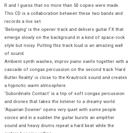
R and I guess that no more than 50 copies were made.
This CD is a collaboration between these two bands and
records a live set.
‘Belonging’ is the opener track and delivers guitar FX that
emerge slowly on the background in a kind of space-rock
style but noisy. Putting this track loud is an amazing wall
of sound.
Ambient synth washes, improv piano swirls together with a
cascade of congas percussion on the second track ‘Hard
Butter Reality’ is close to the Krautrock sound and creates
a hypnotic warm atmosphere.
‘Subordinate Contact’ is a trip of soft congas percussion
and drones that takes the listener to a dreamy world.
‘Aquarian Downer’ opens very quiet with some people
voices and in a sudden the guitar bursts an amplifier
sound and heavy drums repeat a hard beat while the