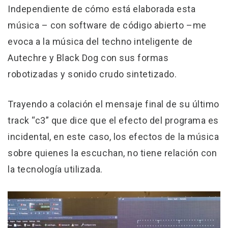
Independiente de cómo está elaborada esta
música – con software de código abierto –me
evoca a la música del techno inteligente de
Autechre y Black Dog con sus formas
robotizadas y sonido crudo sintetizado.
Trayendo a colación el mensaje final de su último
track “c3” que dice que el efecto del programa es
incidental, en este caso, los efectos de la música
sobre quienes la escuchan, no tiene relación con
la tecnología utilizada.