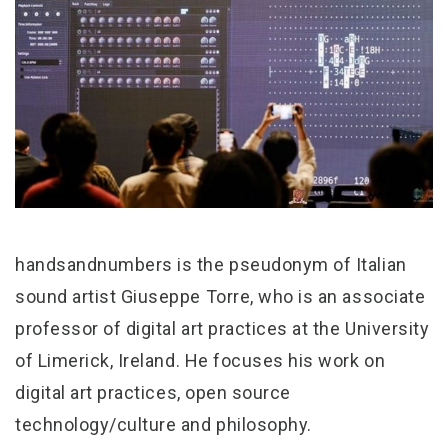
handsandnumbers is the pseudonym of Italian
sound artist Giuseppe Torre, who is an associate
professor of digital art practices at the University
of Limerick, Ireland. He focuses his work on
digital art practices, open source
technology/culture and philosophy.