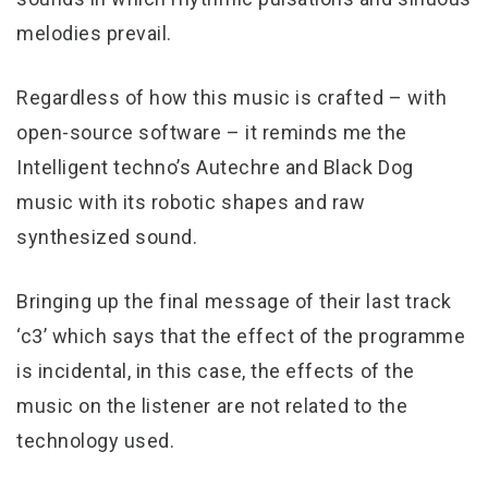
melodies prevail.
Regardless of how this music is crafted – with
open-source software – it reminds me the
Intelligent techno’s Autechre and Black Dog
music with its robotic shapes and raw
synthesized sound.
Bringing up the final message of their last track
‘c3’ which says that the effect of the programme
is incidental, in this case, the effects of the
music on the listener are not related to the
technology used.