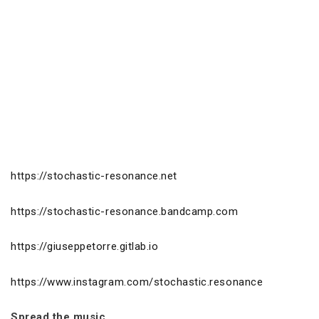
https://stochastic-resonance.net
https://stochastic-resonance.bandcamp.com
https://giuseppetorre.gitlab.io
https://www.instagram.com/stochastic.resonance
Spread the music