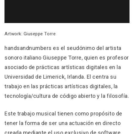
Artwork: Giuseppe Torre
handsandnumbers es el seudónimo del artista
sonoro italiano Giuseppe Torre, quien es profesor
asociado de prácticas artísticas digitales en la
Universidad de Limerick, Irlanda. El centra su
trabajo en las prácticas artísticas digitales, la
tecnología/cultura de código abierto y la filosofía.
Este trabajo musical tienen como propósito de
tener la forma de ser una actuación en directo
creada mediante el uso exclusivo de software