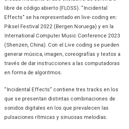
libre de código abierto (FLOSS). “Incidental
Effects” se ha representado en live-coding en:
Piksel Festival 2022 (Bergen Noruega) y en la
International Computer Music Conference 2023
(Shenzen, China). Con el Live coding se pueden
generar música, imagen, coreografías y textos a
través de dar instrucciones a las computadoras
en forma de algoritmos.
“Incidental Effects” contiene tres tracks en los
que se presentan distintas combinaciones de
sonidos digitales en los que prevalecen las
pulsaciones rítmicas y sinuosas melodías.