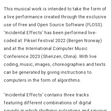
This musical work is intended to take the form of
a live performance created through the exclusive
use of Free and Open Source Software (FLOSS).
‘Incidental Effects’ has been performed live-
coded at: Piksel Festival 2022 (Bergen Norway)
and at the International Computer Music
Conference 2023 (Shenzen, China). With live
coding, music, images, choreographies and texts
can be generated by giving instructions to
computers in the form of algorithms.
‘Incidental Effects’ contains three tracks
featuring different combinations of digital
sounds in which rhythmic pulsations and sinuous