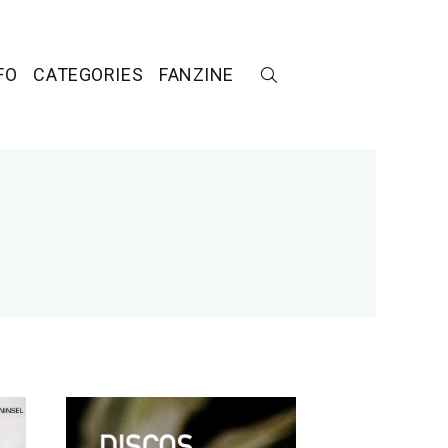
FO
CATEGORIES
FANZINE