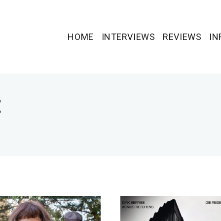
HOME
INTERVIEWS
REVIEWS
IN
t