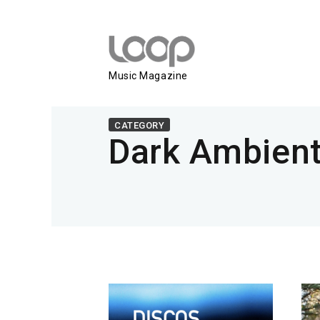
Music Magazine
CATEGORY
Dark Ambien